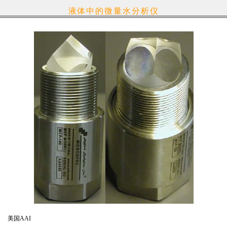
液体中的微量水分析仪
美国AAI