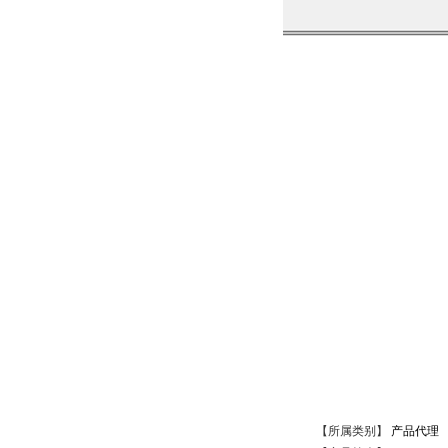
【所属类别】
产品代理